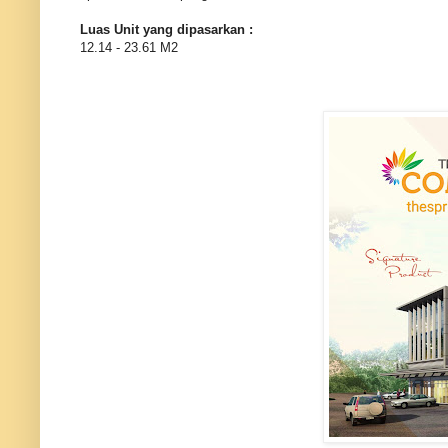
Luas Unit yang dipasarkan :
12.14 - 23.61 M2