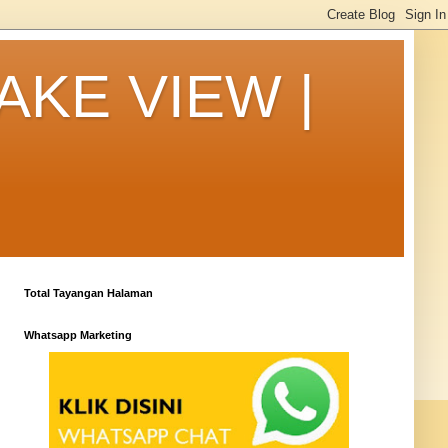
AKE VIEW |
Total Tayangan Halaman
Whatsapp Marketing