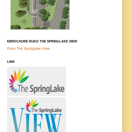
EBROCHURE RUKO THE SPRINGLAKE VIEW
Ruko The Springlake View
LINK