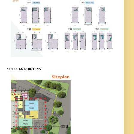
SITEPLAN RUKO TSV