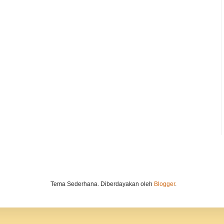
Tema Sederhana. Diberdayakan oleh
Blogger
.