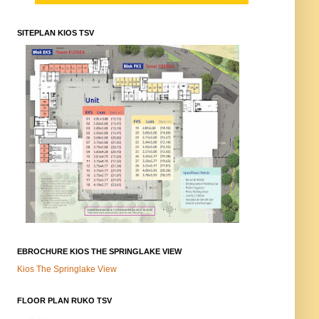
SITEPLAN KIOS TSV
EBROCHURE KIOS THE SPRINGLAKE VIEW
Kios The Springlake View
FLOOR PLAN RUKO TSV